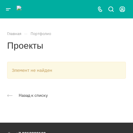
—
Главная
Портфолио
Проекты
Элемент не найден
Назад к списку