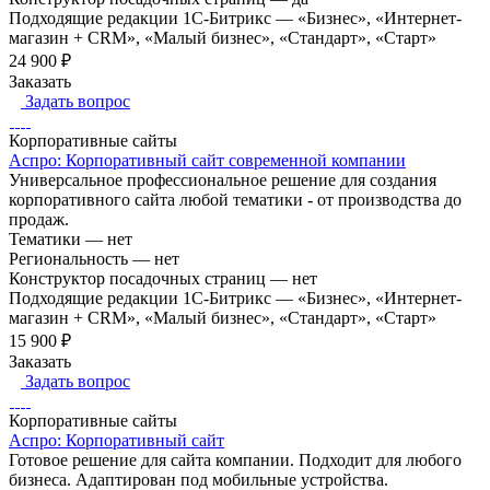
Подходящие редакции 1С-Битрикс
—
«Бизнес», «Интернет-
магазин + CRM», «Малый бизнес», «Стандарт», «Старт»
24 900 ₽
Заказать
Задать вопрос
Корпоративные сайты
Аспро: Корпоративный сайт современной компании
Универсальное профессиональное решение для создания
корпоративного сайта любой тематики - от производства до
продаж.
Тематики
—
нет
Региональность
—
нет
Конструктор посадочных страниц
—
нет
Подходящие редакции 1С-Битрикс
—
«Бизнес», «Интернет-
магазин + CRM», «Малый бизнес», «Стандарт», «Старт»
15 900 ₽
Заказать
Задать вопрос
Корпоративные сайты
Аспро: Корпоративный сайт
Готовое решение для сайта компании. Подходит для любого
бизнеса. Адаптирован под мобильные устройства.