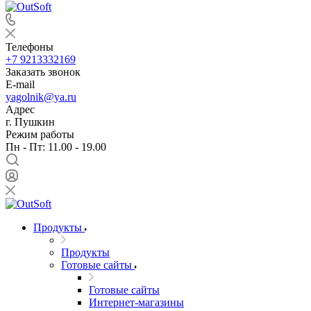
Телефоны
+7 9213332169
Заказать звонок
E-mail
yagolnik@ya.ru
Адрес
г. Пушкин
Режим работы
Пн - Пт: 11.00 - 19.00
Продукты
Продукты
Готовые сайты
Готовые сайты
Интернет-магазины