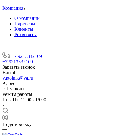
Компания
О компании
Партнеры
Клиенты
Реквизиты
+7 9213332169
+7 9213332169
Заказать звонок
E-mail
yagolnik@ya.ru
Адрес
г. Пушкин
Режим работы
Пн - Пт: 11.00 - 19.00
Подать заявку