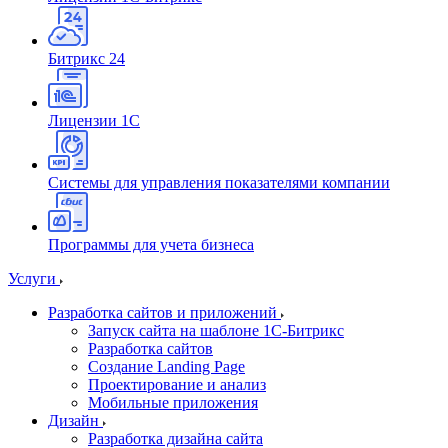
Битрикс 24
Лицензии 1С
Системы для управления показателями компании
Программы для учета бизнеса
Услуги
Разработка сайтов и приложений
Запуск сайта на шаблоне 1С-Битрикс
Разработка сайтов
Создание Landing Page
Проектирование и анализ
Мобильные приложения
Дизайн
Разработка дизайна сайта