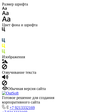
Размер шрифта
Цвет фона и шрифта
Изображения
Озвучивание текста
Обычная версия сайта
Готовое решение для создания
корпоративного сайта
+7 9213332169