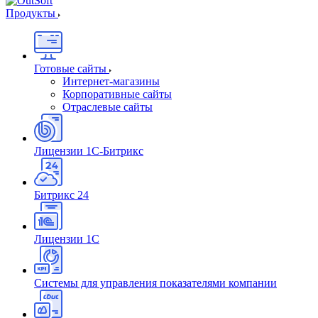
Продукты
Готовые сайты
Интернет-магазины
Корпоративные сайты
Отраслевые сайты
Лицензии 1С-Битрикс
Битрикс 24
Лицензии 1С
Системы для управления показателями компании