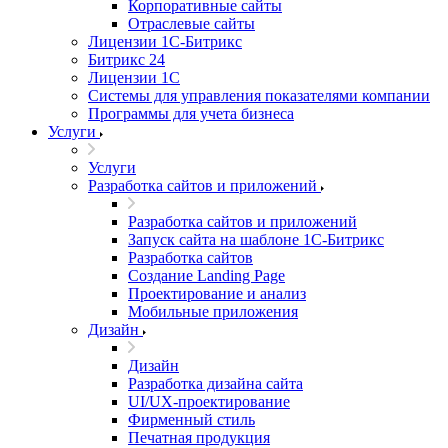
Корпоративные сайты
Отраслевые сайты
Лицензии 1С-Битрикс
Битрикс 24
Лицензии 1С
Системы для управления показателями компании
Программы для учета бизнеса
Услуги
Услуги
Разработка сайтов и приложений
Разработка сайтов и приложений
Запуск сайта на шаблоне 1С-Битрикс
Разработка сайтов
Создание Landing Page
Проектирование и анализ
Мобильные приложения
Дизайн
Дизайн
Разработка дизайна сайта
UI/UX-проектирование
Фирменный стиль
Печатная продукция