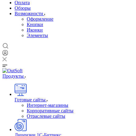
Оплата
Обзоры
Возможности
Оформление
Кнопки
Иконки
Элементы
Продукты
Готовые сайты
Интернет-магазины
Корпоративные сайты
Отраслевые сайты
Лицензии 1С-Битрикс