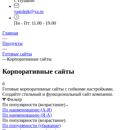
г. Пушкин
yagolnik@ya.ru
Пн - Пт: 11.00 - 19.00
Главная
—
Продукты
—
Готовые сайты
—
Корпоративные сайты
Корпоративные сайты
6
Готовые корпоративные сайты с гибкими настройками.
Создайте стильный и функциональный сайт компании.
Фильтр
По популярности (возрастание)
По наименованию (А-Я)
По наименованию (Я-А)
По популярности (возрастание)
По популярности (убывание)