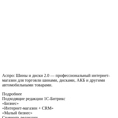
Аспро: Шины и диски 2.0 — профессиональный интернет-
магазин для торговли шинами, дисками, АКБ и другими
автомобильными товарами.
Подробнее
Подходящие редакции 1С-Битрикс
«Бизнес»
«Интернет-магазин + CRM»
«Малый бизнес»
Сравнить редакции