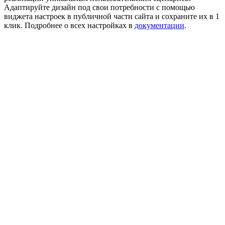
Адаптируйте дизайн под свои потребности с помощью
виджета настроек в публичной части сайта и сохраните их в 1
клик. Подробнее о всех настройках в
документации
.