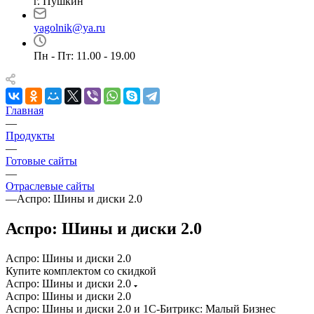
г. Пушкин
yagolnik@ya.ru
Пн - Пт: 11.00 - 19.00
Главная
—
Продукты
—
Готовые сайты
—
Отраслевые сайты
—
Аспро: Шины и диски 2.0
Аспро: Шины и диски 2.0
Аспро: Шины и диски 2.0
Купите комплектом со скидкой
Аспро: Шины и диски 2.0
Аспро: Шины и диски 2.0
Аспро: Шины и диски 2.0 и 1С-Битрикс: Малый Бизнес