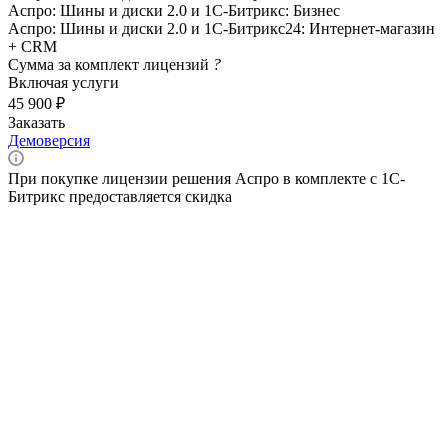
Аспро: Шины и диски 2.0 и 1С-Битрикс: Бизнес
Аспро: Шины и диски 2.0 и 1С-Битрикс24: Интернет-магазин
+ CRM
Сумма за комплект лицензий
?
Включая услуги
45 900 ₽
Заказать
Демоверсия
При покупке лицензии решения Аспро в комплекте с 1С-
Битрикс предоставляется скидка