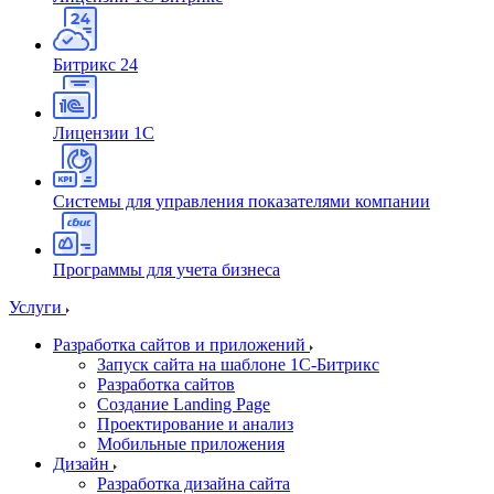
Битрикс 24
Лицензии 1С
Системы для управления показателями компании
Программы для учета бизнеса
Услуги
Разработка сайтов и приложений
Запуск сайта на шаблоне 1С-Битрикс
Разработка сайтов
Создание Landing Page
Проектирование и анализ
Мобильные приложения
Дизайн
Разработка дизайна сайта