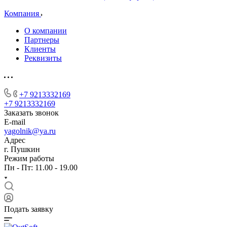
Компания
О компании
Партнеры
Клиенты
Реквизиты
+7 9213332169
+7 9213332169
Заказать звонок
E-mail
yagolnik@ya.ru
Адрес
г. Пушкин
Режим работы
Пн - Пт: 11.00 - 19.00
Подать заявку