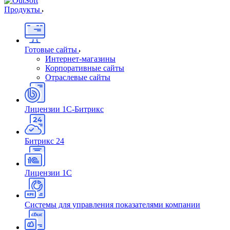
Продукты
Готовые сайты
Интернет-магазины
Корпоративные сайты
Отраслевые сайты
Лицензии 1С-Битрикс
Битрикс 24
Лицензии 1С
Системы для управления показателями компании