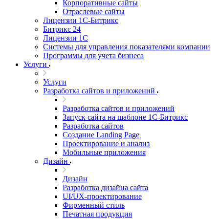
Корпоративные сайты
Отраслевые сайты
Лицензии 1С-Битрикс
Битрикс 24
Лицензии 1С
Системы для управления показателями компании
Программы для учета бизнеса
Услуги
Услуги
Разработка сайтов и приложений
Разработка сайтов и приложений
Запуск сайта на шаблоне 1С-Битрикс
Разработка сайтов
Создание Landing Page
Проектирование и анализ
Мобильные приложения
Дизайн
Дизайн
Разработка дизайна сайта
UI/UX-проектирование
Фирменный стиль
Печатная продукция