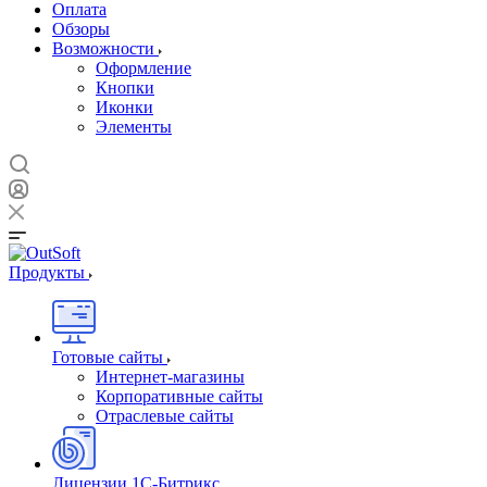
Оплата
Обзоры
Возможности
Оформление
Кнопки
Иконки
Элементы
Продукты
Готовые сайты
Интернет-магазины
Корпоративные сайты
Отраслевые сайты
Лицензии 1С-Битрикс