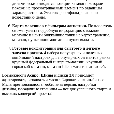
динамически выводятся позиции каталога, которые
похожи на просматриваемый элемент по заданным
характеристикам. Эти товары отфильтрованы по
возрастанию цены.
Карта магазинов с фильтром логистики.
Пользователь
сможет узнать подробную информацию о каждом
магазине и найти ближайшие точки на карте: хранение,
магазин, пункт шиномонтажа и пункт выдачи.
Готовые конфигурации для быстрого и легкого
запуска проекта.
4 набора популярных и полезных
комбинаций настроек для популярных сегментов рынка:
крупный федеральный интернет-магазин, крупный
городской магазин, магазин Lite и магазин запчастей.
Возможности
Аспро: Шины и диски 2.0
позволяют
адаптировать, развивать и масштабировать онлайн-бизнес.
Мультирегиональность, мобильная версия, настройки
дизайна, посадочные страницы — все для успешного старта и
высоких конверсий проекта!