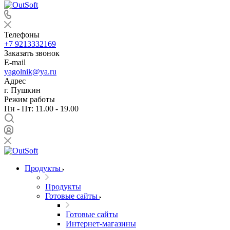
Телефоны
+7 9213332169
Заказать звонок
E-mail
yagolnik@ya.ru
Адрес
г. Пушкин
Режим работы
Пн - Пт: 11.00 - 19.00
Продукты
Продукты
Готовые сайты
Готовые сайты
Интернет-магазины