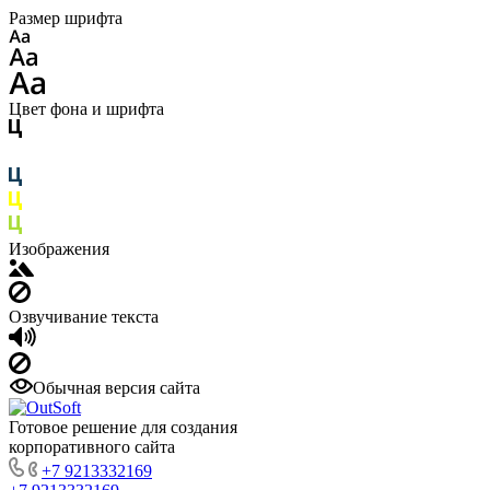
Размер шрифта
Цвет фона и шрифта
Изображения
Озвучивание текста
Обычная версия сайта
Готовое решение для создания
корпоративного сайта
+7 9213332169