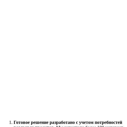
Готовое решение разработано с учетом потребностей