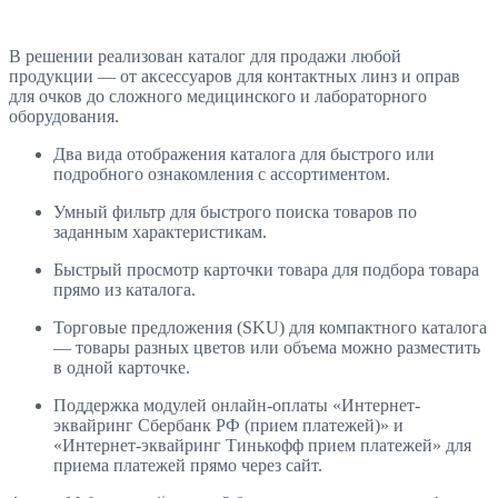
В решении реализован каталог для продажи любой
продукции — от аксессуаров для контактных линз и оправ
для очков до сложного медицинского и лабораторного
оборудования.
Два вида отображения каталога для быстрого или
подробного ознакомления с ассортиментом.
Умный фильтр для быстрого поиска товаров по
заданным характеристикам.
Быстрый просмотр карточки товара для подбора товара
прямо из каталога.
Торговые предложения (SKU) для компактного каталога
— товары разных цветов или объема можно разместить
в одной карточке.
Поддержка модулей онлайн-оплаты «Интернет-
эквайринг Сбербанк РФ (прием платежей)» и
«Интернет-эквайринг Тинькофф прием платежей» для
приема платежей прямо через сайт.