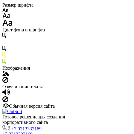
Размер шрифта
Цвет фона и шрифта
Изображения
Озвучивание текста
Обычная версия сайта
Готовое решение для создания
корпоративного сайта
+7 9213332169