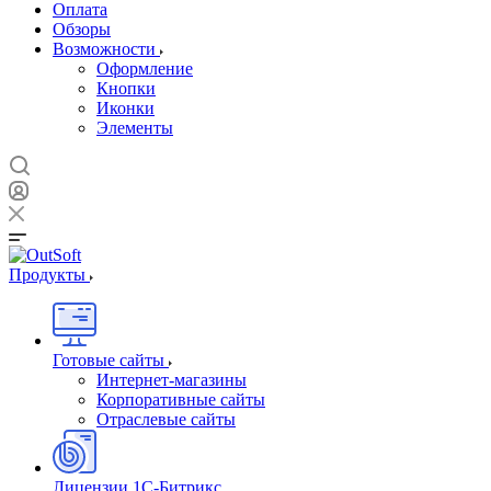
Оплата
Обзоры
Возможности
Оформление
Кнопки
Иконки
Элементы
Продукты
Готовые сайты
Интернет-магазины
Корпоративные сайты
Отраслевые сайты
Лицензии 1С-Битрикс