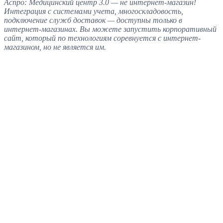
Аспро: Медицинский центр 3.0 — не интернет-магазин!
Интеграция с системами учета, многоскладовость,
подключение служб доставок — доступны только в
интернет-магазинах. Вы можете запустить корпоративный
сайт, который по технологиям соревнуется с интернет-
магазином, но не является им.