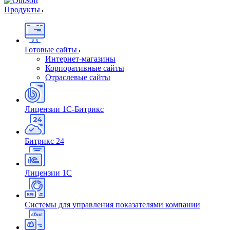
Продукты
Готовые сайты
Интернет-магазины
Корпоративные сайты
Отраслевые сайты
Лицензии 1С-Битрикс
Битрикс 24
Лицензии 1С
Системы для управления показателями компании