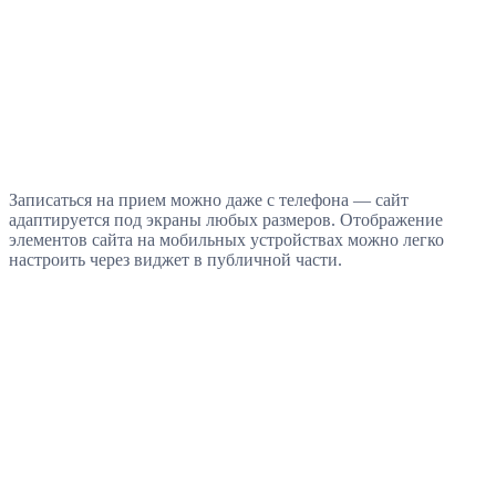
Записаться на прием можно даже с телефона — сайт
адаптируется под экраны любых размеров. Отображение
элементов сайта на мобильных устройствах можно легко
настроить через виджет в публичной части.