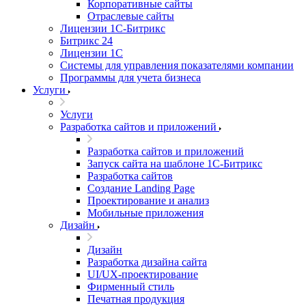
Корпоративные сайты
Отраслевые сайты
Лицензии 1С-Битрикс
Битрикс 24
Лицензии 1С
Системы для управления показателями компании
Программы для учета бизнеса
Услуги
Услуги
Разработка сайтов и приложений
Разработка сайтов и приложений
Запуск сайта на шаблоне 1С-Битрикс
Разработка сайтов
Создание Landing Page
Проектирование и анализ
Мобильные приложения
Дизайн
Дизайн
Разработка дизайна сайта
UI/UX-проектирование
Фирменный стиль
Печатная продукция