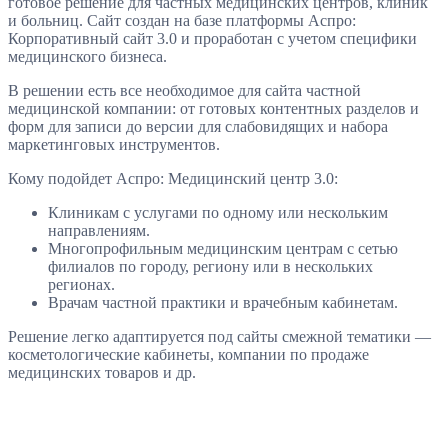
готовое решение для частных медицинских центров, клиник
и больниц. Сайт создан на базе платформы Аспро:
Корпоративный сайт 3.0 и проработан с учетом специфики
медицинского бизнеса.
В решении есть все необходимое для сайта частной
медицинской компании: от готовых контентных разделов и
форм для записи до версии для слабовидящих и набора
маркетинговых инструментов.
Кому подойдет Аспро: Медицинский центр 3.0:
Клиникам с услугами по одному или нескольким
направлениям.
Многопрофильным медицинским центрам с сетью
филиалов по городу, региону или в нескольких
регионах.
Врачам частной практики и врачебным кабинетам.
Решение легко адаптируется под сайты смежной тематики —
косметологические кабинеты, компании по продаже
медицинских товаров и др.