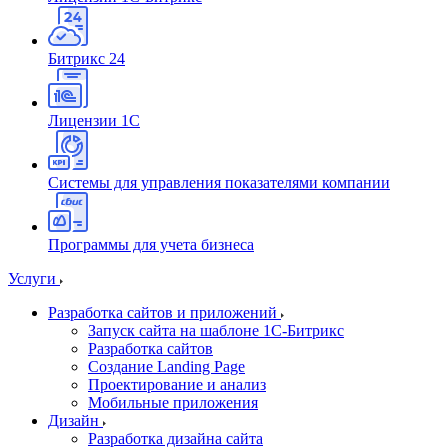
Битрикс 24
Лицензии 1С
Системы для управления показателями компании
Программы для учета бизнеса
Услуги
Разработка сайтов и приложений
Запуск сайта на шаблоне 1С-Битрикс
Разработка сайтов
Создание Landing Page
Проектирование и анализ
Мобильные приложения
Дизайн
Разработка дизайна сайта