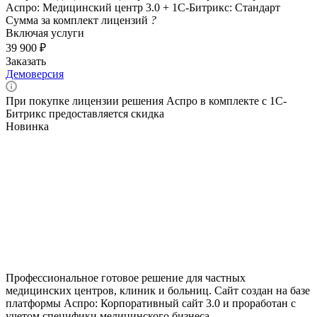
Аспро: Медицинский центр 3.0 + 1С-Битрикс: Стандарт
Сумма за комплект лицензий
?
Включая услуги
39 900 ₽
Заказать
Демоверсия
При покупке лицензии решения Аспро в комплекте с 1С-
Битрикс предоставляется скидка
Новинка
Профессиональное готовое решение для частных
медицинских центров, клиник и больниц. Сайт создан на базе
платформы Аспро: Корпоративный сайт 3.0 и проработан с
учетом специфики медицинского бизнеса.