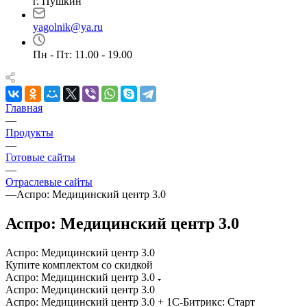
г. Пушкин
yagolnik@ya.ru
Пн - Пт: 11.00 - 19.00
Главная
—
Продукты
—
Готовые сайты
—
Отраслевые сайты
—
Аспро: Медицинский центр 3.0
Аспро: Медицинский центр 3.0
Аспро: Медицинский центр 3.0
Купите комплектом со скидкой
Аспро: Медицинский центр 3.0
Аспро: Медицинский центр 3.0
Аспро: Медицинский центр 3.0 + 1С-Битрикс: Старт