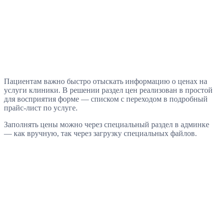
Пациентам важно быстро отыскать информацию о ценах на
услуги клиники. В решении раздел цен реализован в простой
для восприятия форме — списком с переходом в подробный
прайс-лист по услуге.
Заполнять цены можно через специальный раздел в админке
— как вручную, так через загрузку специальных файлов.