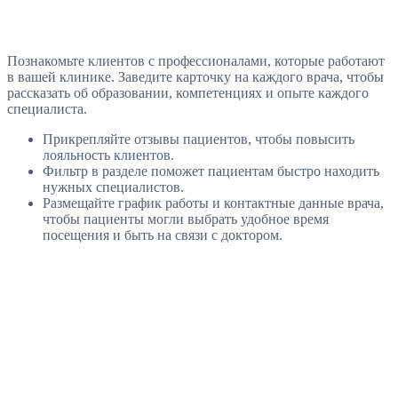
Познакомьте клиентов с профессионалами, которые работают
в вашей клинике. Заведите карточку на каждого врача, чтобы
рассказать об образовании, компетенциях и опыте каждого
специалиста.
Прикрепляйте отзывы пациентов, чтобы повысить
лояльность клиентов.
Фильтр в разделе поможет пациентам быстро находить
нужных специалистов.
Размещайте график работы и контактные данные врача,
чтобы пациенты могли выбрать удобное время
посещения и быть на связи с доктором.