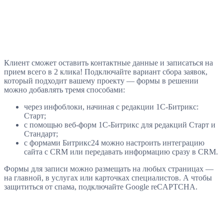
Клиент сможет оставить контактные данные и записаться на
прием всего в 2 клика! Подключайте вариант сбора заявок,
который подходит вашему проекту — формы в решении
можно добавлять тремя способами:
через инфоблоки, начиная с редакции 1С-Битрикс:
Старт;
с помощью веб-форм 1С-Битрикс для редакций Старт и
Стандарт;
с формами Битрикс24 можно настроить интеграцию
сайта с CRM или передавать информацию сразу в CRM.
Формы для записи можно размещать на любых страницах —
на главной, в услугах или карточках специалистов. А чтобы
защититься от спама, подключайте Google reCAPTCHA.