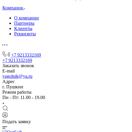
Компания
О компании
Партнеры
Клиенты
Реквизиты
+7 9213332169
+7 9213332169
Заказать звонок
E-mail
yagolnik@ya.ru
Адрес
г. Пушкин
Режим работы
Пн - Пт: 11.00 - 19.00
Подать заявку