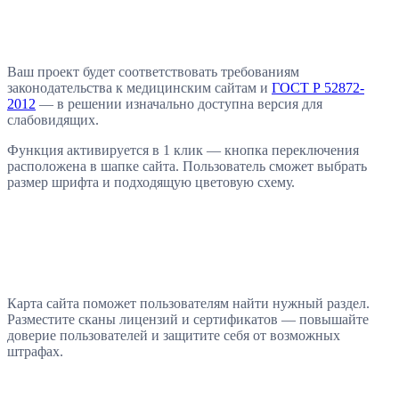
Ваш проект будет соответствовать требованиям
законодательства к медицинским сайтам и
ГОСТ Р 52872-
2012
— в решении изначально доступна версия для
слабовидящих.
Функция активируется в 1 клик — кнопка переключения
расположена в шапке сайта. Пользователь сможет выбрать
размер шрифта и подходящую цветовую схему.
Карта сайта поможет пользователям найти нужный раздел.
Разместите сканы лицензий и сертификатов — повышайте
доверие пользователей и защитите себя от возможных
штрафах.