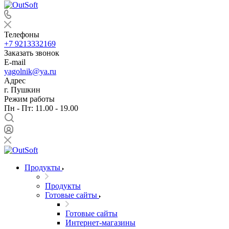
Телефоны
+7 9213332169
Заказать звонок
E-mail
yagolnik@ya.ru
Адрес
г. Пушкин
Режим работы
Пн - Пт: 11.00 - 19.00
Продукты
Продукты
Готовые сайты
Готовые сайты
Интернет-магазины