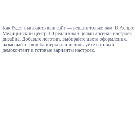
Как будет выглядеть ваш сайт — решать только вам. В Аспро:
Медицинский центр 3.0 реализован целый арсенал настроек
дизайна. Добавьте логотип, выбирайте цвета оформления,
размещайте свои баннеры или используйте готовый
демоконтент и готовые варианты настроек.