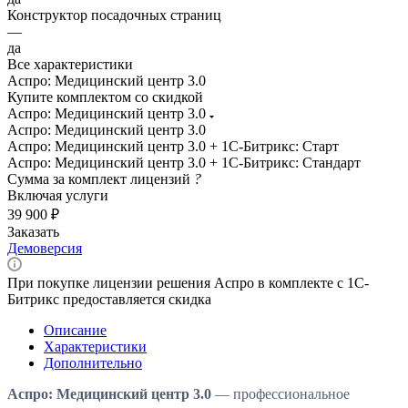
Конструктор посадочных страниц
—
да
Все характеристики
Аспро: Медицинский центр 3.0
Купите комплектом со скидкой
Аспро: Медицинский центр 3.0
Аспро: Медицинский центр 3.0
Аспро: Медицинский центр 3.0 + 1С-Битрикс: Старт
Аспро: Медицинский центр 3.0 + 1С-Битрикс: Стандарт
Сумма за комплект лицензий
?
Включая услуги
39 900 ₽
Заказать
Демоверсия
При покупке лицензии решения Аспро в комплекте с 1С-
Битрикс предоставляется скидка
Описание
Характеристики
Дополнительно
Аспро: Медицинский центр 3.0
— профессиональное