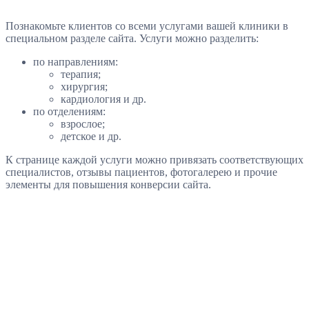
Познакомьте клиентов со всеми услугами вашей клиники в
специальном разделе сайта. Услуги можно разделить:
по направлениям:
терапия;
хирургия;
кардиология и др.
по отделениям:
взрослое;
детское и др.
К странице каждой услуги можно привязать соответствующих
специалистов, отзывы пациентов, фотогалерею и прочие
элементы для повышения конверсии сайта.