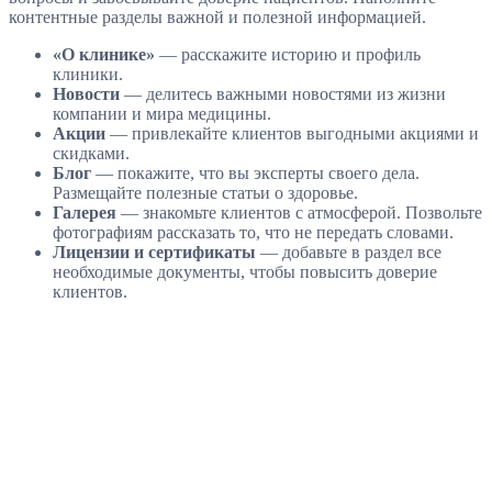
контентные разделы важной и полезной информацией.
«О клинике»
— расскажите историю и профиль
клиники.
Новости
— делитесь важными новостями из жизни
компании и мира медицины.
Акции
— привлекайте клиентов выгодными акциями и
скидками.
Блог
— покажите, что вы эксперты своего дела.
Размещайте полезные статьи о здоровье.
Галерея
— знакомьте клиентов с атмосферой. Позвольте
фотографиям рассказать то, что не передать словами.
Лицензии и сертификаты
— добавьте в раздел все
необходимые документы, чтобы повысить доверие
клиентов.