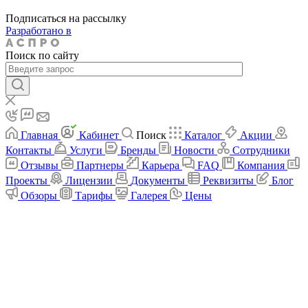
Подписаться на рассылку
Разработано в
Поиск по сайту
Главная
Кабинет
Поиск
Каталог
Акции
Контакты
Услуги
Бренды
Новости
Сотрудники
Отзывы
Партнеры
Карьера
FAQ
Компания
Проекты
Лицензии
Документы
Реквизиты
Блог
Обзоры
Тарифы
Галерея
Цены