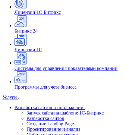
Лицензии 1С-Битрикс
Битрикс 24
Лицензии 1С
Системы для управления показателями компании
Программы для учета бизнеса
Услуги
Разработка сайтов и приложений
Запуск сайта на шаблоне 1С-Битрикс
Разработка сайтов
Создание Landing Page
Проектирование и анализ
Мобильные приложения