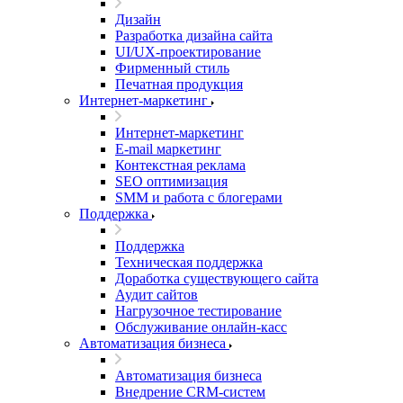
Дизайн
Разработка дизайна сайта
UI/UX-проектирование
Фирменный стиль
Печатная продукция
Интернет-маркетинг
Интернет-маркетинг
E-mail маркетинг
Контекстная реклама
SEO оптимизация
SMM и работа с блогерами
Поддержка
Поддержка
Техническая поддержка
Доработка существующего сайта
Аудит сайтов
Нагрузочное тестирование
Обслуживание онлайн-касс
Автоматизация бизнеса
Автоматизация бизнеса
Внедрение CRM-систем