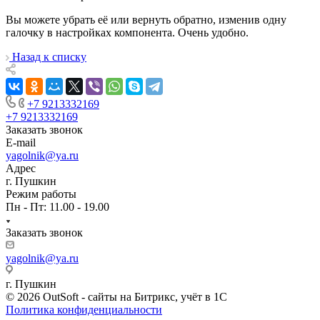
Вы можете убрать её или вернуть обратно, изменив одну
галочку в настройках компонента. Очень удобно.
Назад к списку
+7 9213332169
+7 9213332169
Заказать звонок
E-mail
yagolnik@ya.ru
Адрес
г. Пушкин
Режим работы
Пн - Пт: 11.00 - 19.00
Заказать звонок
yagolnik@ya.ru
г. Пушкин
© 2026 OutSoft - сайты на Битрикс, учёт в 1С
Политика конфиденциальности