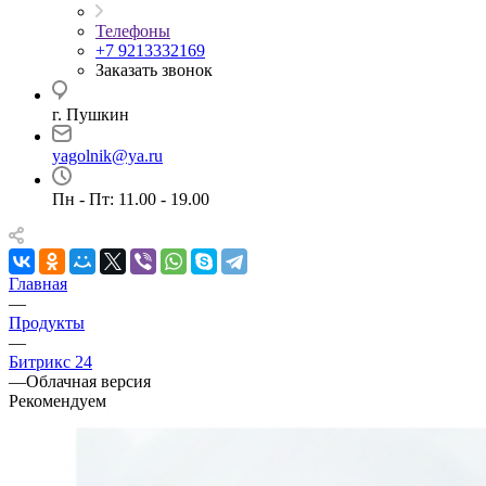
Телефоны
+7 9213332169
Заказать звонок
г. Пушкин
yagolnik@ya.ru
Пн - Пт: 11.00 - 19.00
Главная
—
Продукты
—
Битрикс 24
—
Облачная версия
Рекомендуем