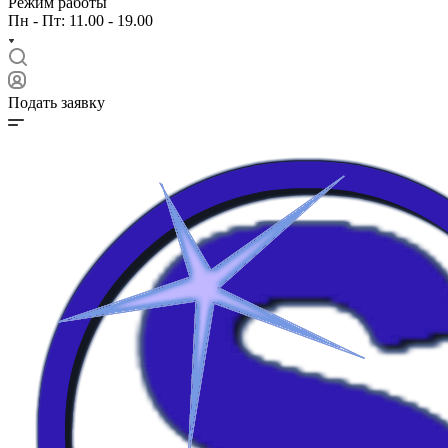
Режим работы
Пн - Пт: 11.00 - 19.00
Подать заявку