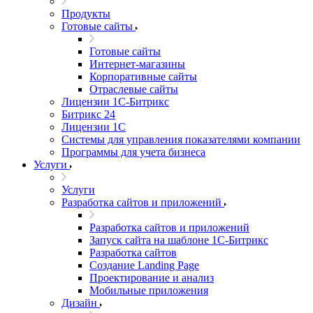
Продукты
Готовые сайты
Готовые сайты
Интернет-магазины
Корпоративные сайты
Отраслевые сайты
Лицензии 1С-Битрикс
Битрикс 24
Лицензии 1С
Системы для управления показателями компании
Программы для учета бизнеса
Услуги
Услуги
Разработка сайтов и приложений
Разработка сайтов и приложений
Запуск сайта на шаблоне 1С-Битрикс
Разработка сайтов
Создание Landing Page
Проектирование и анализ
Мобильные приложения
Дизайн