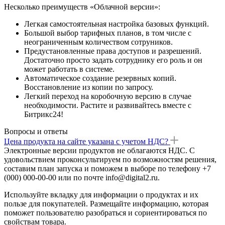
Несколько преимуществ «Облачной версии»:
Легкая самостоятельная настройка базовых функций.
Большой выбор тарифных планов, в том числе с
неограниченным количеством сотруников.
Предустановленные права доступов и разрешений.
Достаточно просто задать сотруднику его роль и он
может работать в системе.
Автоматическое создание резервных копий.
Восстановление из копии по запросу.
Легкий переход на коробочную версию в случае
необходимости. Растите и развивайтесь вместе с
Битрикс24!
Вопросы и ответы
Цена продукта на сайте указана с учетом НДС?
Электронные версии продуктов не облагаются НДС. С
удовольствием проконсультируем по возможностям решения,
составим план запуска и поможем в выборе по телефону +7
(000) 000-00-00 или по почте info@digital2.ru.
Используйте вкладку для информации о продуктах и их
пользе для покупателей. Размещайте информацию, которая
поможет пользователю разобраться и сориентироваться по
свойствам товара.