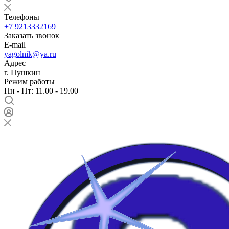
Телефоны
+7 9213332169
Заказать звонок
E-mail
yagolnik@ya.ru
Адрес
г. Пушкин
Режим работы
Пн - Пт: 11.00 - 19.00