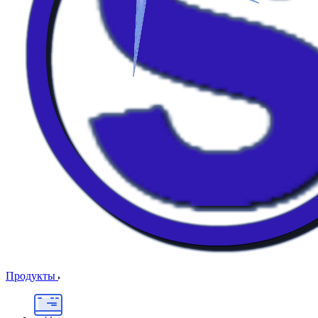
Продукты