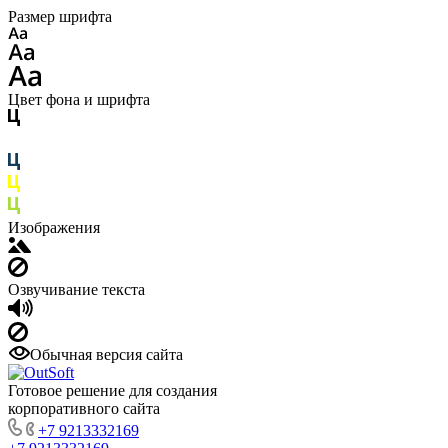
Размер шрифта
Цвет фона и шрифта
Изображения
Озвучивание текста
Обычная версия сайта
Готовое решение для создания
корпоративного сайта
+7 9213332169