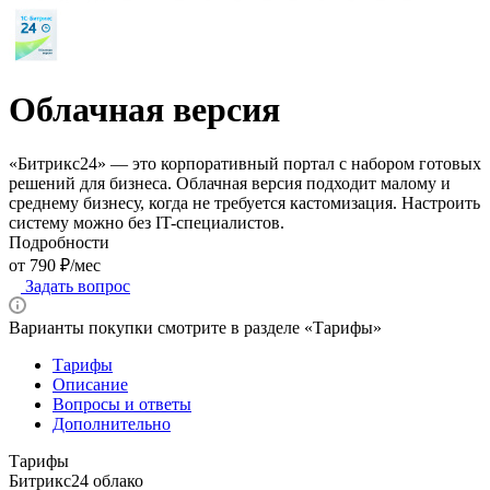
Облачная версия
«Битрикс24» — это корпоративный портал с набором готовых
решений для бизнеса. Облачная версия подходит малому и
среднему бизнесу, когда не требуется кастомизация. Настроить
систему можно без IT-специалистов.
Подробности
от 790 ₽/мес
Задать вопрос
Варианты покупки смотрите в разделе «Тарифы»
Тарифы
Описание
Вопросы и ответы
Дополнительно
Тарифы
Битрикс24 облако