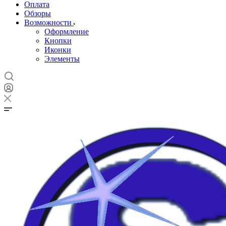
Оплата
Обзоры
Возможности
Оформление
Кнопки
Иконки
Элементы