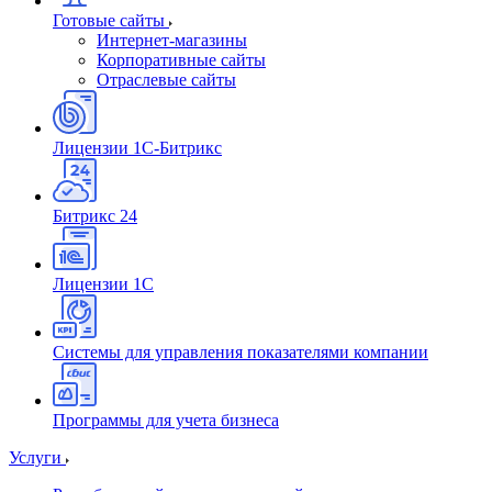
Готовые сайты
Интернет-магазины
Корпоративные сайты
Отраслевые сайты
Лицензии 1С-Битрикс
Битрикс 24
Лицензии 1С
Системы для управления показателями компании
Программы для учета бизнеса
Услуги