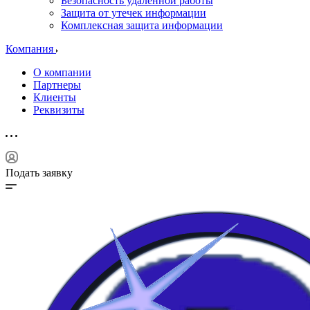
Безопасность удаленной работы
Защита от утечек информации
Комплексная защита информации
Компания
О компании
Партнеры
Клиенты
Реквизиты
Подать заявку