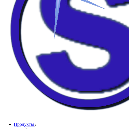
Продукты