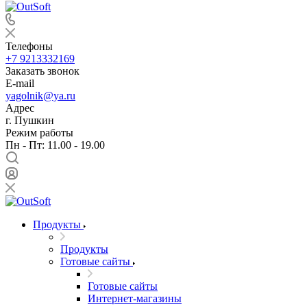
Телефоны
+7 9213332169
Заказать звонок
E-mail
yagolnik@ya.ru
Адрес
г. Пушкин
Режим работы
Пн - Пт: 11.00 - 19.00
Продукты
Продукты
Готовые сайты
Готовые сайты
Интернет-магазины