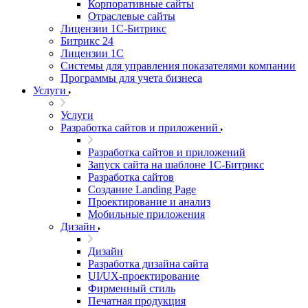
Корпоративные сайты
Отраслевые сайты
Лицензии 1С-Битрикс
Битрикс 24
Лицензии 1С
Системы для управления показателями компании
Программы для учета бизнеса
Услуги
Услуги
Разработка сайтов и приложений
Разработка сайтов и приложений
Запуск сайта на шаблоне 1С-Битрикс
Разработка сайтов
Создание Landing Page
Проектирование и анализ
Мобильные приложения
Дизайн
Дизайн
Разработка дизайна сайта
UI/UX-проектирование
Фирменный стиль
Печатная продукция