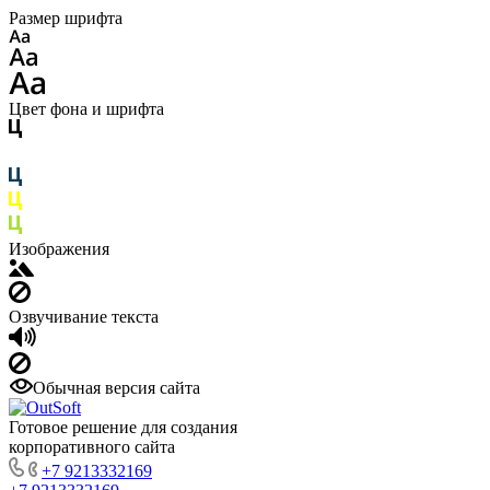
Размер шрифта
Цвет фона и шрифта
Изображения
Озвучивание текста
Обычная версия сайта
Готовое решение для создания
корпоративного сайта
+7 9213332169