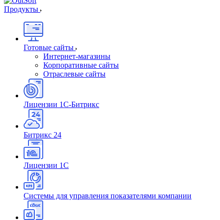
Продукты
Готовые сайты
Интернет-магазины
Корпоративные сайты
Отраслевые сайты
Лицензии 1С-Битрикс
Битрикс 24
Лицензии 1С
Системы для управления показателями компании