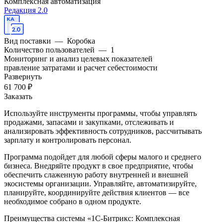
Комплексная автоматизация
Редакция 2.0
Вид поставки
—
Коробка
Количество пользователей
—
1
Мониторинг и анализ целевых показателей
правление затратами и расчет себестоимости
Развернуть
61 700 ₽
Заказать
Используйте инструменты программы, чтобы управлять
продажами, запасами и закупками, отслеживать и
анализировать эффективность сотрудников, рассчитывать
зарплату и контролировать персонал.
Программа подойдет для любой сферы малого и среднего
бизнеса. Внедряйте продукт в свое предприятие, чтобы
обеспечить слаженную работу внутренней и внешней
экосистемы организации. Управляйте, автоматизируйте,
планируйте, координируйте действия клиентов — все
необходимое собрано в одном продукте.
Преимущества системы «1С-Битрикс: Комплексная