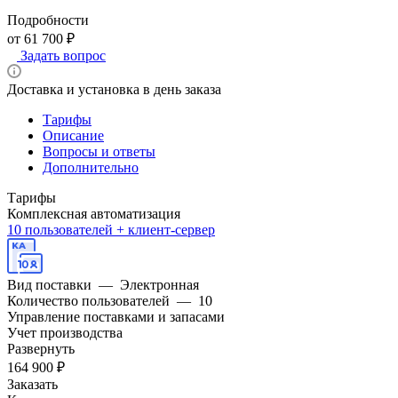
Подробности
от 61 700 ₽
Задать вопрос
Доставка и установка в день заказа
Тарифы
Описание
Вопросы и ответы
Дополнительно
Тарифы
Комплексная автоматизация
10 пользователей + клиент-сервер
Вид поставки
—
Электронная
Количество пользователей
—
10
Управление поставками и запасами
Учет производства
Развернуть
164 900 ₽
Заказать