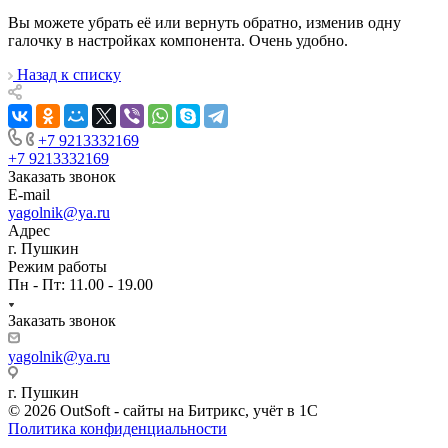
Вы можете убрать её или вернуть обратно, изменив одну
галочку в настройках компонента. Очень удобно.
Назад к списку
+7 9213332169
+7 9213332169
Заказать звонок
E-mail
yagolnik@ya.ru
Адрес
г. Пушкин
Режим работы
Пн - Пт: 11.00 - 19.00
Заказать звонок
yagolnik@ya.ru
г. Пушкин
© 2026 OutSoft - сайты на Битрикс, учёт в 1С
Политика конфиденциальности