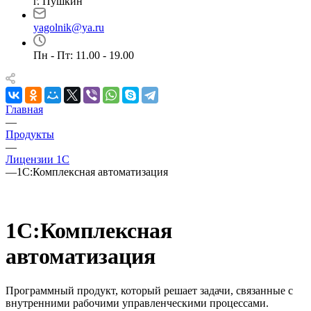
г. Пушкин
yagolnik@ya.ru
Пн - Пт: 11.00 - 19.00
Главная
—
Продукты
—
Лицензии 1С
—
1С:Комплексная автоматизация
1С:Комплексная
автоматизация
Программный продукт, который решает задачи, связанные с
внутренними рабочими управленческими процессами.