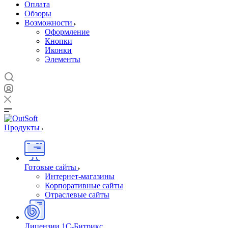
Оплата
Обзоры
Возможности
Оформление
Кнопки
Иконки
Элементы
Продукты
Готовые сайты
Интернет-магазины
Корпоративные сайты
Отраслевые сайты
Лицензии 1С-Битрикс