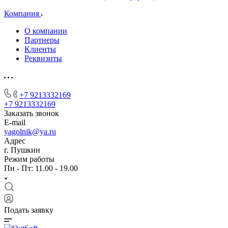
Компания
О компании
Партнеры
Клиенты
Реквизиты
+7 9213332169
+7 9213332169
Заказать звонок
E-mail
yagolnik@ya.ru
Адрес
г. Пушкин
Режим работы
Пн - Пт: 11.00 - 19.00
Подать заявку