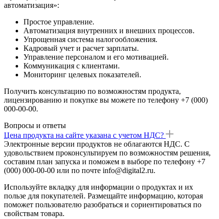
автоматизация»:
Простое управление.
Автоматизация внутренних и внешних процессов.
Упрощенная система налогообложения.
Кадровый учет и расчет зарплаты.
Управление персоналом и его мотивацией.
Коммуникация с клиентами.
Мониторинг целевых показателей.
Получить консультацию по возможностям продукта,
лицензированию и покупке вы можете по телефону +7 (000)
000-00-00.
Вопросы и ответы
Цена продукта на сайте указана с учетом НДС?
Электронные версии продуктов не облагаются НДС. С
удовольствием проконсультируем по возможностям решения,
составим план запуска и поможем в выборе по телефону +7
(000) 000-00-00 или по почте info@digital2.ru.
Используйте вкладку для информации о продуктах и их
пользе для покупателей. Размещайте информацию, которая
поможет пользователю разобраться и сориентироваться по
свойствам товара.