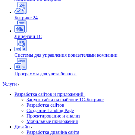
Битрикс 24
Лицензии 1С
Системы для управления показателями компании
Программы для учета бизнеса
Услуги
Разработка сайтов и приложений
Запуск сайта на шаблоне 1С-Битрикс
Разработка сайтов
Создание Landing Page
Проектирование и анализ
Мобильные приложения
Дизайн
Разработка дизайна сайта